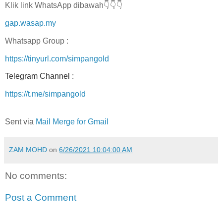
Klik link WhatsApp dibawah👇👇👇
gap.wasap.my
Whatsapp Group :
https://tinyurl.com/simpangold
Telegram Channel :
https://t.me/simpangold
Sent via
Mail Merge for Gmail
ZAM MOHD
on
6/26/2021 10:04:00 AM
No comments:
Post a Comment