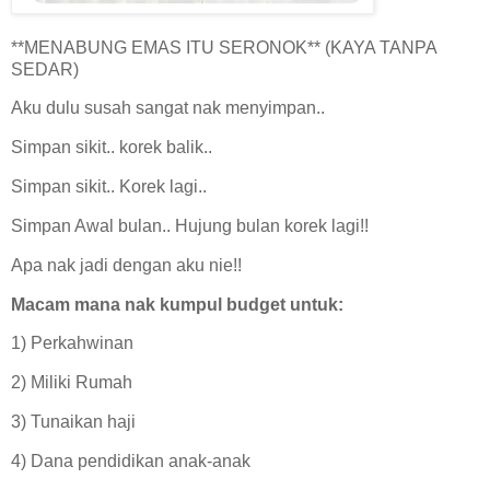
**MENABUNG EMAS ITU SERONOK** (KAYA TANPA
SEDAR)
Aku dulu susah sangat nak menyimpan..
Simpan sikit.. korek balik..
Simpan sikit.. Korek lagi..
Simpan Awal bulan.. Hujung bulan korek lagi!!
Apa nak jadi dengan aku nie!!
Macam mana nak kumpul budget untuk:
1) Perkahwinan
2) Miliki Rumah
3) Tunaikan haji
4) Dana pendidikan anak-anak