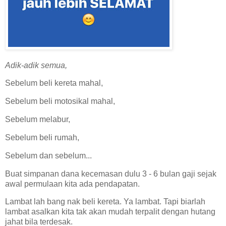
Adik-adik semua,
Sebelum beli kereta mahal,
Sebelum beli motosikal mahal,
Sebelum melabur,
Sebelum beli rumah,
Sebelum dan sebelum...
Buat simpanan dana kecemasan dulu 3 - 6 bulan gaji sejak
awal permulaan kita ada pendapatan.
Lambat lah bang nak beli kereta. Ya lambat. Tapi biarlah
lambat asalkan kita tak akan mudah terpalit dengan hutang
jahat bila terdesak.