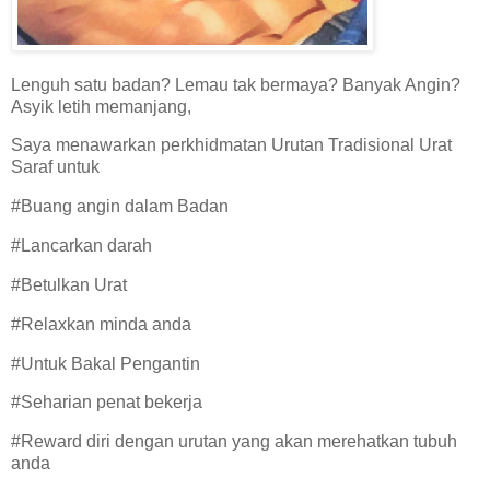
Lenguh satu badan? Lemau tak bermaya? Banyak Angin?
Asyik letih memanjang,
Saya menawarkan perkhidmatan Urutan Tradisional Urat
Saraf untuk
#Buang angin dalam Badan
#Lancarkan darah
#Betulkan Urat
#Relaxkan minda anda
#Untuk Bakal Pengantin
#Seharian penat bekerja
#Reward diri dengan urutan yang akan merehatkan tubuh
anda