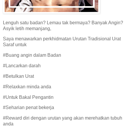
Lenguh satu badan? Lemau tak bermaya? Banyak Angin?
Asyik letih memanjang,
Saya menawarkan perkhidmatan Urutan Tradisional Urat
Saraf untuk
#Buang angin dalam Badan
#Lancarkan darah
#Betulkan Urat
#Relaxkan minda anda
#Untuk Bakal Pengantin
#Seharian penat bekerja
#Reward diri dengan urutan yang akan merehatkan tubuh
anda