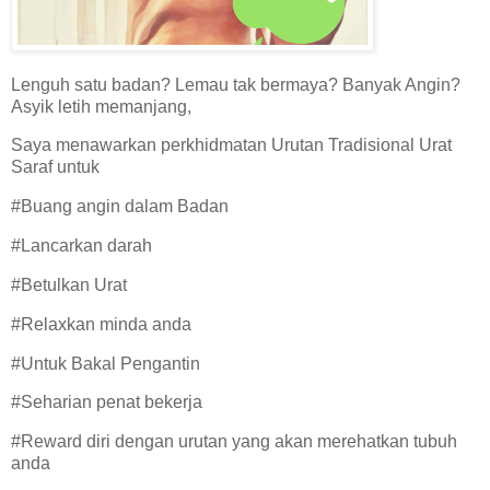
Lenguh satu badan? Lemau tak bermaya? Banyak Angin?
Asyik letih memanjang,
Saya menawarkan perkhidmatan Urutan Tradisional Urat
Saraf untuk
#Buang angin dalam Badan
#Lancarkan darah
#Betulkan Urat
#Relaxkan minda anda
#Untuk Bakal Pengantin
#Seharian penat bekerja
#Reward diri dengan urutan yang akan merehatkan tubuh
anda