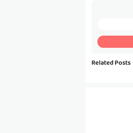
Related Posts