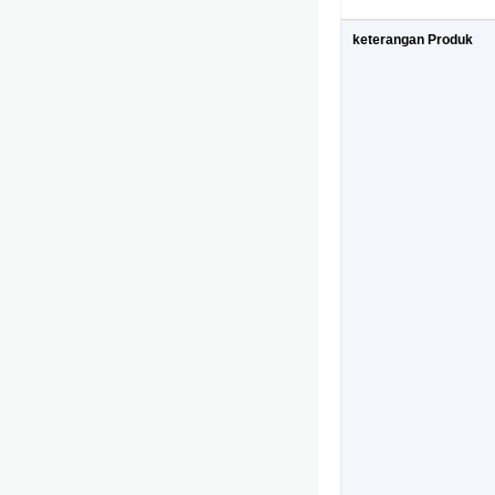
keterangan Produk