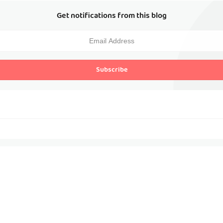
Get notifications from this blog
Subscribe