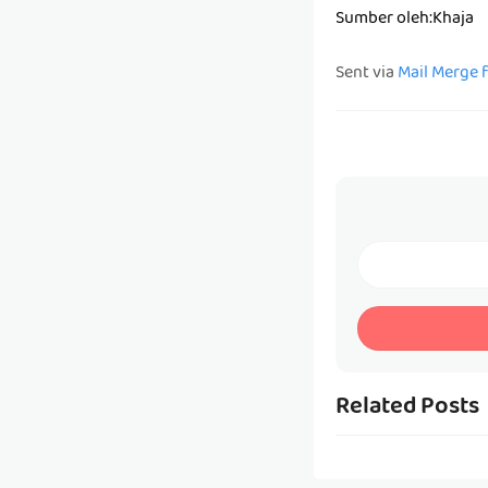
Sumber oleh:Khaja
Sent via
Mail Merge 
Related Posts