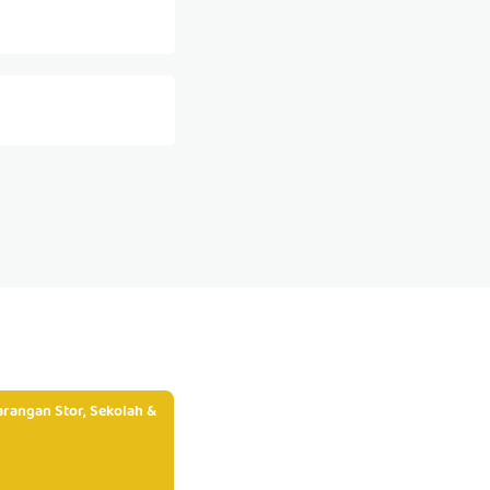
rangan Stor, Sekolah &