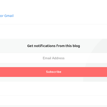
for Gmail
Get notifications from this blog
Subscribe