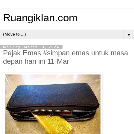
Ruangiklan.com
▼
Monday, March 11, 2024
Pajak Emas #simpan emas untuk masa
depan hari ini 11-Mar