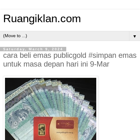
Ruangiklan.com
▼
Saturday, March 9, 2024
cara beli emas publicgold #simpan emas
untuk masa depan hari ini 9-Mar