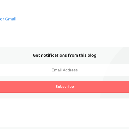
for Gmail
Get notifications from this blog
Subscribe