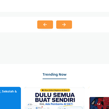
Trending Now
, Sekolah &