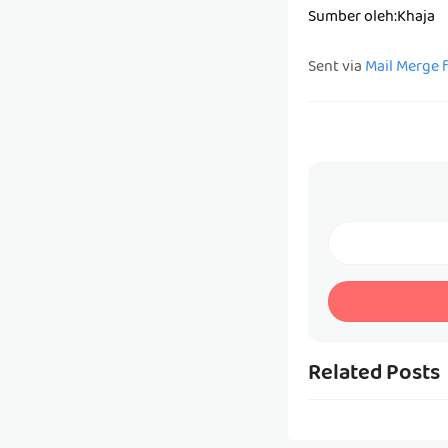
Sumber oleh:Khaja
Sent via
Mail Merge 
Related Posts