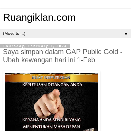
Ruangiklan.com
▼
Thursday, February 1, 2024
Saya simpan dalam GAP Public Gold -
Ubah kewangan hari ini 1-Feb