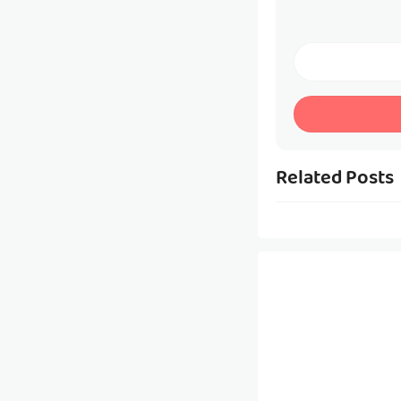
Related Posts