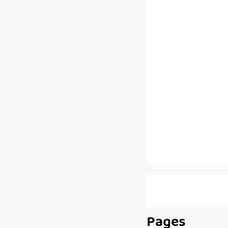
Pages