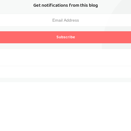
Get notifications from this blog
Subscribe