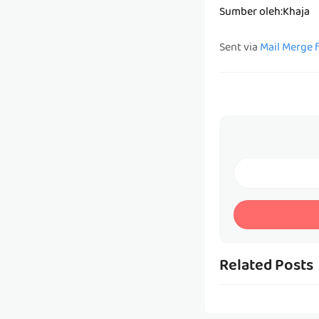
Sumber oleh:Khaja
Sent via
Mail Merge 
Related Posts