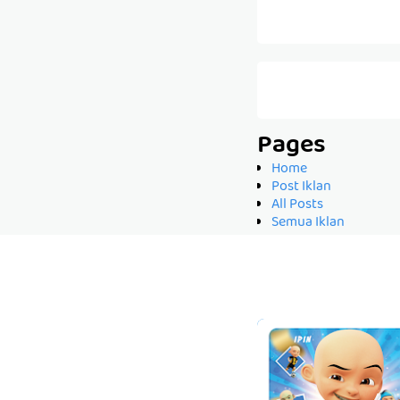
Pages
Home
Post Iklan
All Posts
Semua Iklan