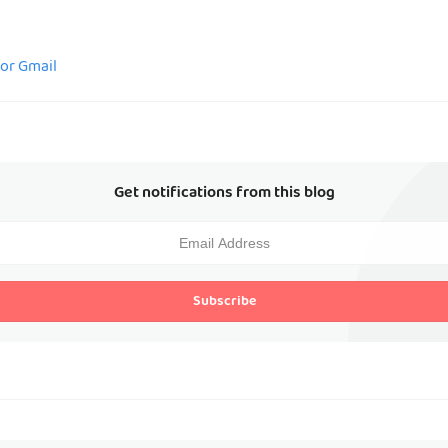
for Gmail
Get notifications from this blog
Subscribe