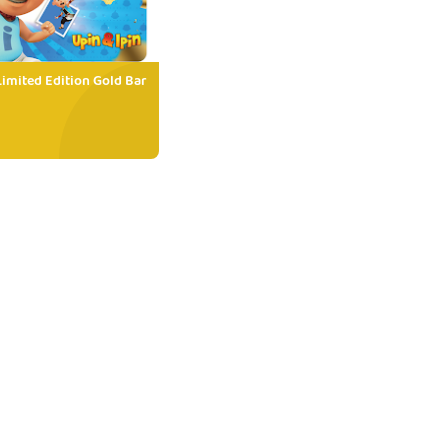
Limited Edition Gold Bar