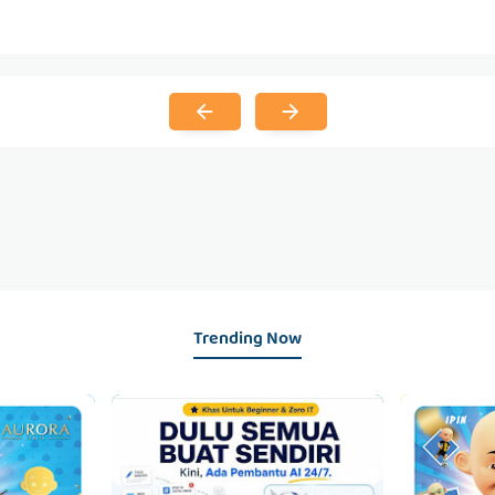
Trending Now