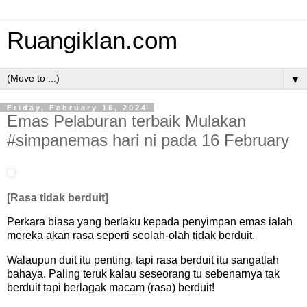
Ruangiklan.com
▼
Friday, February 16, 2024
Emas Pelaburan terbaik Mulakan
#simpanemas hari ni pada 16 February
[Rasa tidak berduit]
Perkara biasa yang berlaku kepada penyimpan emas ialah
mereka akan rasa seperti seolah-olah tidak berduit.
Walaupun duit itu penting, tapi rasa berduit itu sangatlah
bahaya. Paling teruk kalau seseorang tu sebenarnya tak
berduit tapi berlagak macam (rasa) berduit!