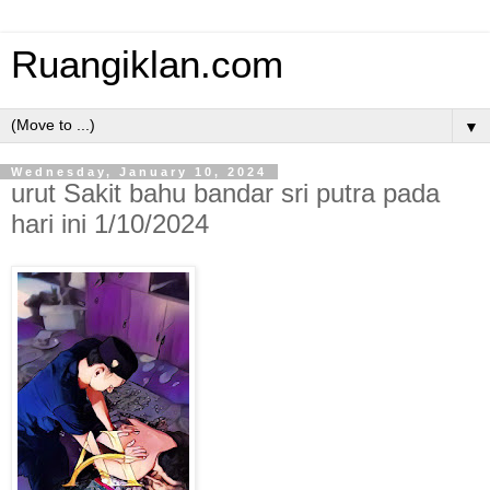
Ruangiklan.com
▼
Wednesday, January 10, 2024
urut Sakit bahu bandar sri putra pada
hari ini 1/10/2024