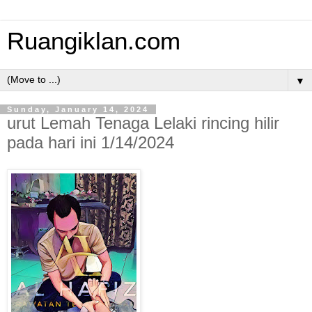
Ruangiklan.com
▼
Sunday, January 14, 2024
urut Lemah Tenaga Lelaki rincing hilir
pada hari ini 1/14/2024