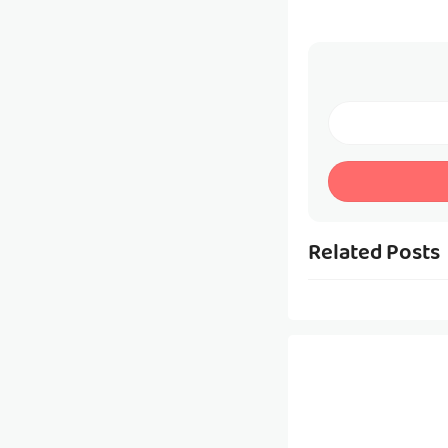
Related Posts