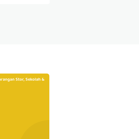
rangan Stor, Sekolah &