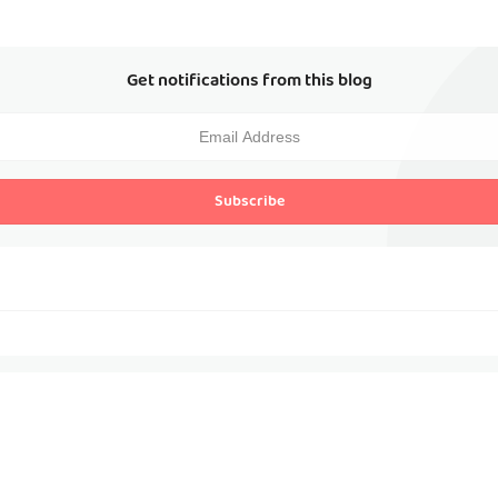
Get notifications from this blog
Subscribe