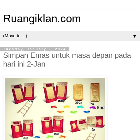
Ruangiklan.com
▼
Tuesday, January 2, 2024
Simpan Emas untuk masa depan pada
hari ini 2-Jan