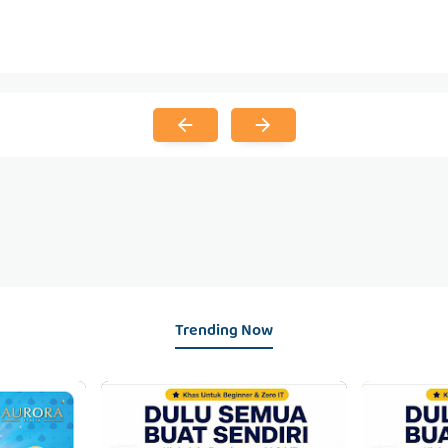
Trending Now