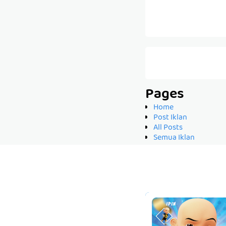
Pages
Home
Post Iklan
All Posts
Semua Iklan