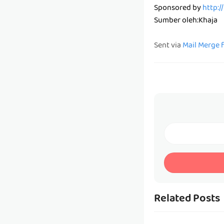
Sponsored by
http:/
Sumber oleh:Khaja
Sent via
Mail Merge 
Related Posts