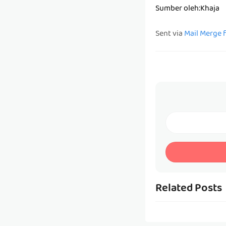
Sumber oleh:Khaja
Sent via
Mail Merge 
Related Posts