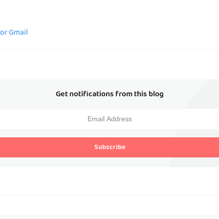
for Gmail
Get notifications from this blog
Subscribe