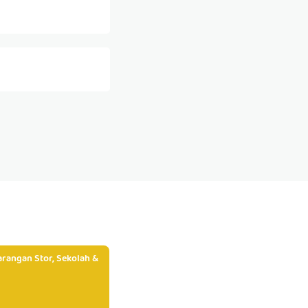
rangan Stor, Sekolah &