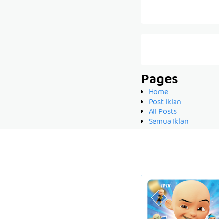
Pages
Home
Post Iklan
All Posts
Semua Iklan