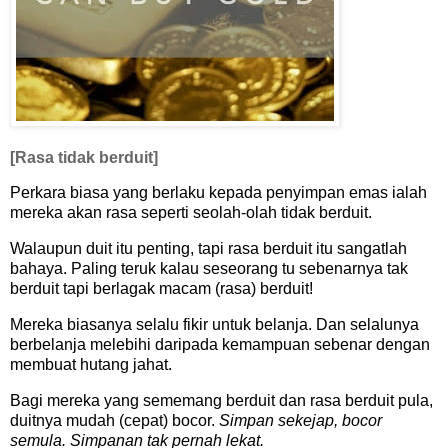
[Rasa tidak berduit]
Perkara biasa yang berlaku kepada penyimpan emas ialah
mereka akan rasa seperti seolah-olah tidak berduit.
Walaupun duit itu penting, tapi rasa berduit itu sangatlah
bahaya. Paling teruk kalau seseorang tu sebenarnya tak
berduit tapi berlagak macam (rasa) berduit!
Mereka biasanya selalu fikir untuk belanja. Dan selalunya
berbelanja melebihi daripada kemampuan sebenar dengan
membuat hutang jahat.
Bagi mereka yang sememang berduit dan rasa berduit pula,
duitnya mudah (cepat) bocor.
Simpan sekejap, bocor
semula. Simpanan tak pernah lekat.