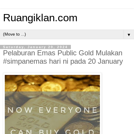
Ruangiklan.com
▼
Saturday, January 20, 2024
Pelaburan Emas Public Gold Mulakan
#simpanemas hari ni pada 20 January