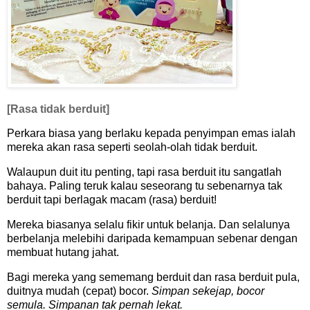
[Rasa tidak berduit]
Perkara biasa yang berlaku kepada penyimpan emas ialah
mereka akan rasa seperti seolah-olah tidak berduit.
Walaupun duit itu penting, tapi rasa berduit itu sangatlah
bahaya. Paling teruk kalau seseorang tu sebenarnya tak
berduit tapi berlagak macam (rasa) berduit!
Mereka biasanya selalu fikir untuk belanja. Dan selalunya
berbelanja melebihi daripada kemampuan sebenar dengan
membuat hutang jahat.
Bagi mereka yang sememang berduit dan rasa berduit pula,
duitnya mudah (cepat) bocor.
Simpan sekejap, bocor
semula. Simpanan tak pernah lekat.