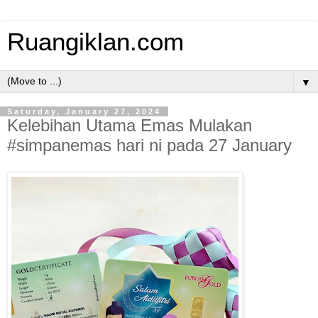
Ruangiklan.com
▼
Saturday, January 27, 2024
Kelebihan Utama Emas Mulakan
#simpanemas hari ni pada 27 January