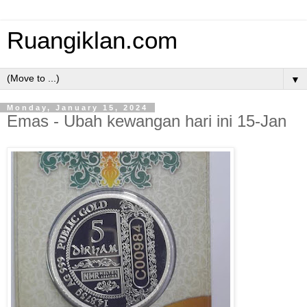
Ruangiklan.com
▼
Monday, January 15, 2024
Emas - Ubah kewangan hari ini 15-Jan