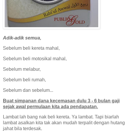
Adik-adik semua,
Sebelum beli kereta mahal,
Sebelum beli motosikal mahal,
Sebelum melabur,
Sebelum beli rumah,
Sebelum dan sebelum...
Buat simpanan dana kecemasan dulu 3 - 6 bulan gaji
sejak awal permulaan kita ada pendapatan.
Lambat lah bang nak beli kereta. Ya lambat. Tapi biarlah
lambat asalkan kita tak akan mudah terpalit dengan hutang
jahat bila terdesak.