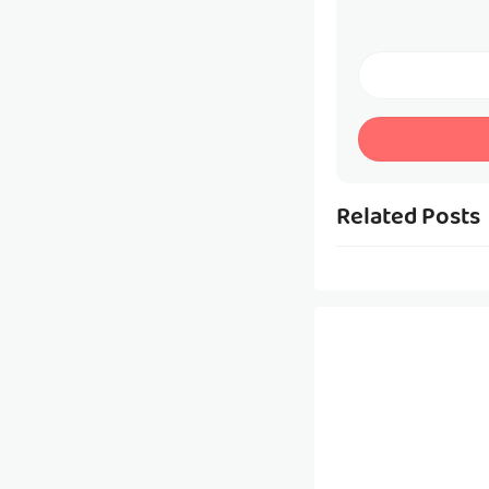
Related Posts