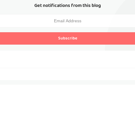
Get notifications from this blog
Subscribe