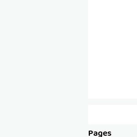
Pages