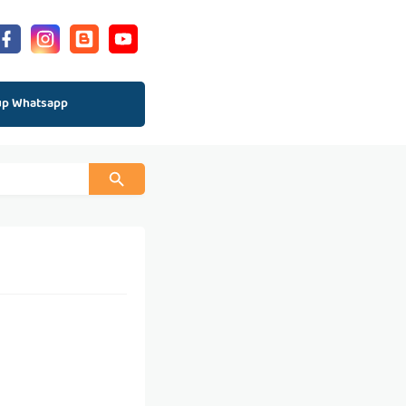
up Whatsapp