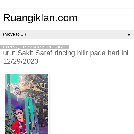
Ruangiklan.com
▼
Friday, December 29, 2023
urut Sakit Saraf rincing hilir pada hari ini
12/29/2023