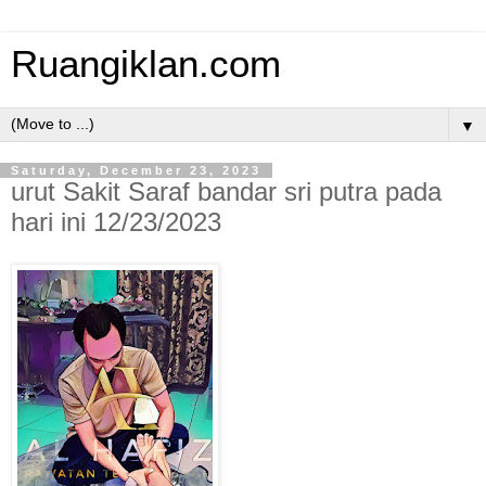
Ruangiklan.com
▼
Saturday, December 23, 2023
urut Sakit Saraf bandar sri putra pada
hari ini 12/23/2023