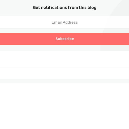
Get notifications from this blog
Subscribe