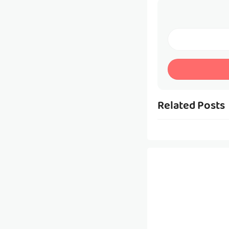
Related Posts