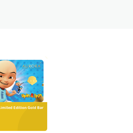
Limited Edition Gold Bar