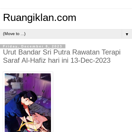
Ruangiklan.com
▼
Friday, December 8, 2023
Urut Bandar Sri Putra Rawatan Terapi
Saraf Al-Hafiz hari ini 13-Dec-2023