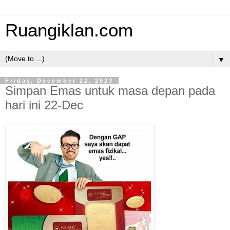
Ruangiklan.com
▼
Friday, December 22, 2023
Simpan Emas untuk masa depan pada
hari ini 22-Dec