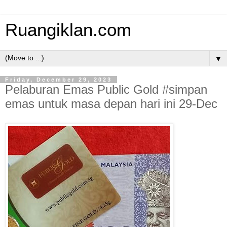
Ruangiklan.com
▼
Friday, December 29, 2023
Pelaburan Emas Public Gold #simpan
emas untuk masa depan hari ini 29-Dec