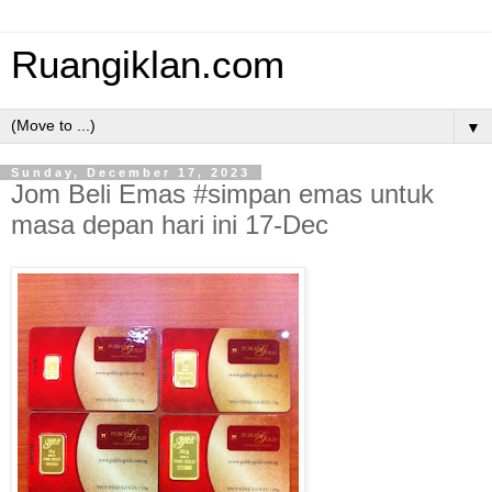
Ruangiklan.com
▼
Sunday, December 17, 2023
Jom Beli Emas #simpan emas untuk
masa depan hari ini 17-Dec