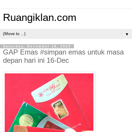
Ruangiklan.com
▼
Saturday, December 16, 2023
GAP Emas #simpan emas untuk masa
depan hari ini 16-Dec