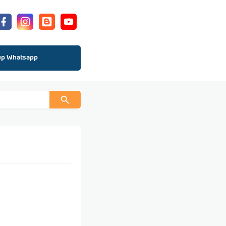
up Whatsapp