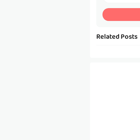
Related Posts