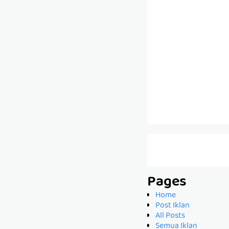
Pages
Home
Post Iklan
All Posts
Semua Iklan