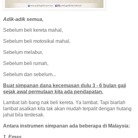
Adik-adik semua,
Sebelum beli kereta mahal,
Sebelum beli motosikal mahal,
Sebelum melabur,
Sebelum beli rumah,
Sebelum dan sebelum...
Buat simpanan dana kecemasan dulu 3 - 6 bulan gaji
sejak awal permulaan kita ada pendapatan.
Lambat lah bang nak beli kereta. Ya lambat. Tapi biarlah
lambat asalkan kita tak akan mudah terpalit dengan hutang
jahat bila terdesak.
Antara instrumen simpanan ada beberapa di Malaysia:
1. Emas