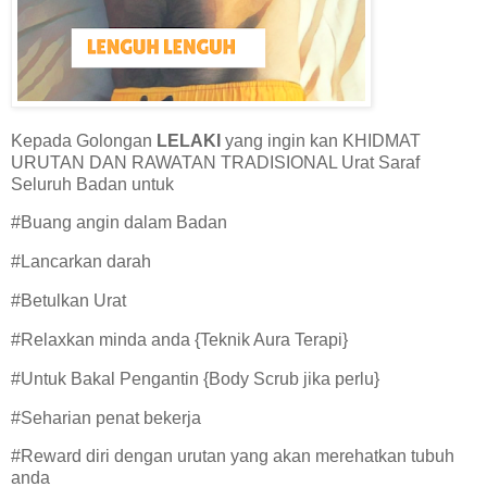
Kepada Golongan
LELAKI
yang ingin kan KHIDMAT
URUTAN DAN RAWATAN TRADISIONAL Urat Saraf
Seluruh Badan untuk
#Buang angin dalam Badan
#Lancarkan darah
#Betulkan Urat
#Relaxkan minda anda {Teknik Aura Terapi}
#Untuk Bakal Pengantin {Body Scrub jika perlu}
#Seharian penat bekerja
#Reward diri dengan urutan yang akan merehatkan tubuh
anda