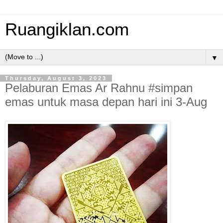
Ruangiklan.com
▼
Thursday, August 3, 2023
Pelaburan Emas Ar Rahnu #simpan
emas untuk masa depan hari ini 3-Aug