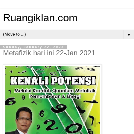
Ruangiklan.com
▼
Sunday, January 22, 2023
Metafizik hari ini 22-Jan 2021