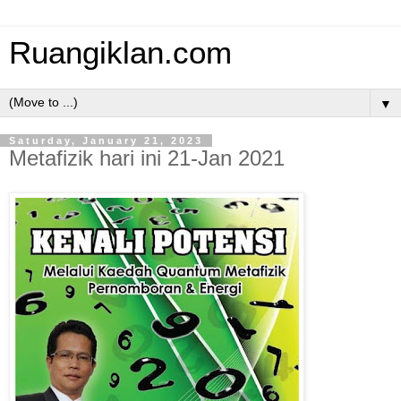
Ruangiklan.com
▼
Saturday, January 21, 2023
Metafizik hari ini 21-Jan 2021