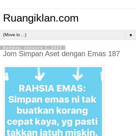
Ruangiklan.com
▼
Sunday, January 1, 2023
Jom Simpan Aset dengan Emas 187