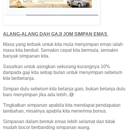
ALANG-ALANG DAH GAJI JOM SIMPAN EMAS
Masa yang terbaik untuk kita mula menyimpan emas ialah
masa kita berduit. Semakin cepat kita bermula, semakin
banyak simpanan kita.
Sasarkan untuk asingkan sekurang-kurangnya 10%
daripada gaji kita setiap bulan untuk menyimpan sebelum
kita berbelanja.
Simpan dulu sebelum kita belanja gais, bukan belanja dulu
baru menyimpan jika ada lebih..😅
Tingkatkan simpanan apabila kita mendapat pendapatan
tambahan, misalnya apabila kita menerima bonus.
Simpanan dalam bentuk emas lebih selamat dan tidak
mudah bocor berbanding simpanan wang.