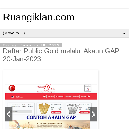
Ruangiklan.com
▼
Friday, January 20, 2023
Daftar Public Gold melalui Akaun GAP
20-Jan-2023