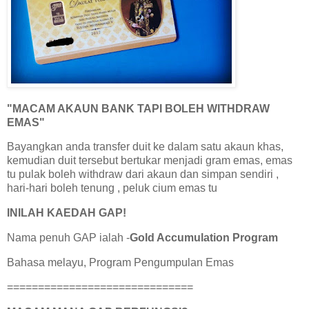
"MACAM AKAUN BANK TAPI BOLEH WITHDRAW
EMAS"
Bayangkan anda transfer duit ke dalam satu akaun khas,
kemudian duit tersebut bertukar menjadi gram emas, emas
tu pulak boleh withdraw dari akaun dan simpan sendiri ,
hari-hari boleh tenung , peluk cium emas tu
INILAH KAEDAH GAP!
Nama penuh GAP ialah -
Gold Accumulation Program
Bahasa melayu, Program Pengumpulan Emas
==============================