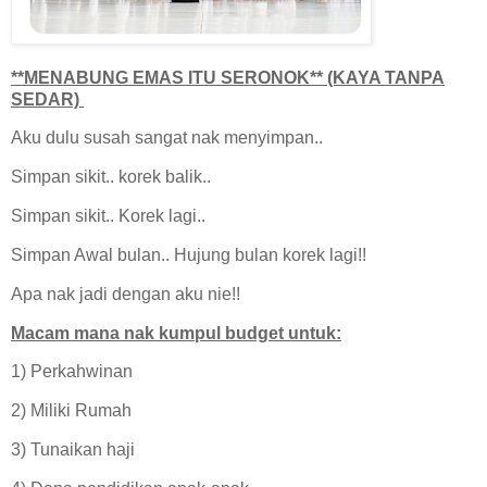
**MENABUNG EMAS ITU SERONOK** (KAYA TANPA
SEDAR)
Aku dulu susah sangat nak menyimpan..
Simpan sikit.. korek balik..
Simpan sikit.. Korek lagi..
Simpan Awal bulan.. Hujung bulan korek lagi!!
Apa nak jadi dengan aku nie!!
Macam mana nak kumpul budget untuk:
1) Perkahwinan
2) Miliki Rumah
3) Tunaikan haji