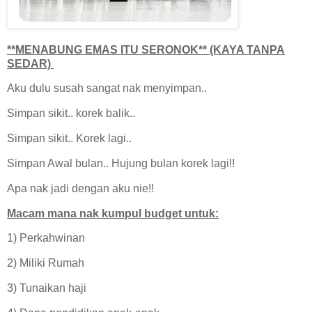
**MENABUNG EMAS ITU SERONOK** (KAYA TANPA
SEDAR)
Aku dulu susah sangat nak menyimpan..
Simpan sikit.. korek balik..
Simpan sikit.. Korek lagi..
Simpan Awal bulan.. Hujung bulan korek lagi!!
Apa nak jadi dengan aku nie!!
Macam mana nak kumpul budget untuk:
1) Perkahwinan
2) Miliki Rumah
3) Tunaikan haji