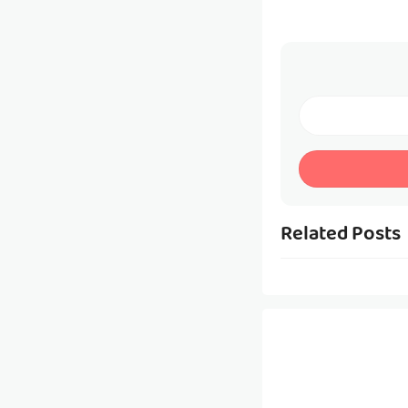
Related Posts