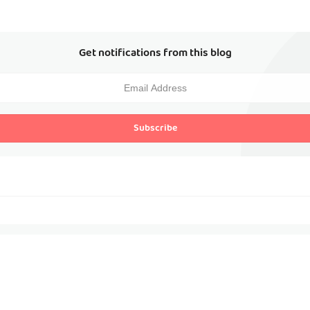
Get notifications from this blog
Subscribe