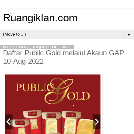
Ruangiklan.com
▼
Wednesday, August 10, 2022
Daftar Public Gold melalui Akaun GAP
10-Aug-2022