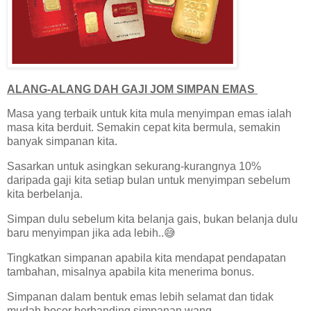
ALANG-ALANG DAH GAJI JOM SIMPAN EMAS
Masa yang terbaik untuk kita mula menyimpan emas ialah
masa kita berduit. Semakin cepat kita bermula, semakin
banyak simpanan kita.
Sasarkan untuk asingkan sekurang-kurangnya 10%
daripada gaji kita setiap bulan untuk menyimpan sebelum
kita berbelanja.
Simpan dulu sebelum kita belanja gais, bukan belanja dulu
baru menyimpan jika ada lebih..😅
Tingkatkan simpanan apabila kita mendapat pendapatan
tambahan, misalnya apabila kita menerima bonus.
Simpanan dalam bentuk emas lebih selamat dan tidak
mudah bocor berbanding simpanan wang.