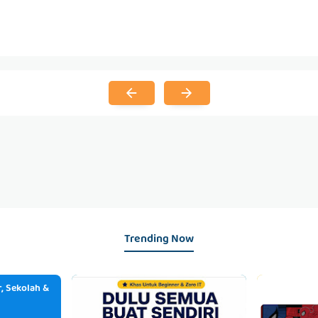
Trending Now
, Sekolah &