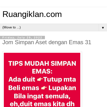
Ruangiklan.com
▼
Friday, July 29, 2022
Jom Simpan Aset dengan Emas 31