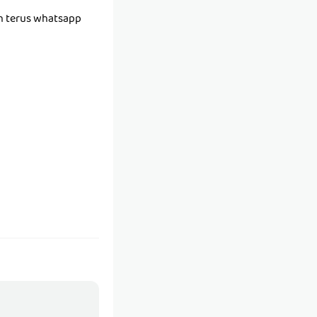
h terus whatsapp