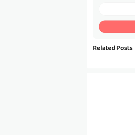
Related Posts