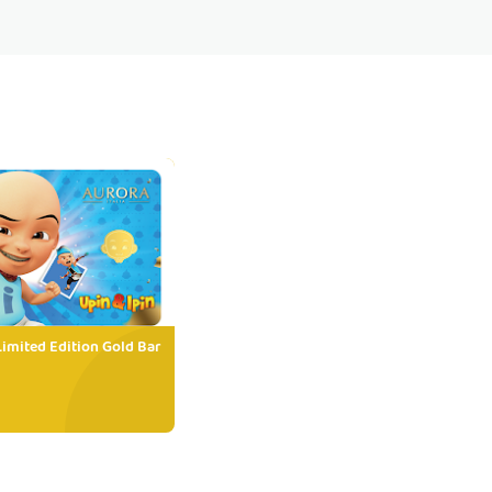
Limited Edition Gold Bar