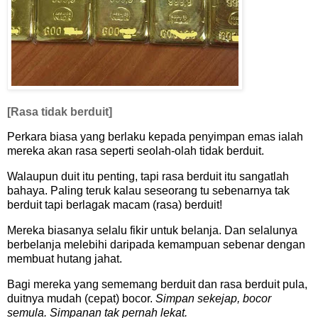
[Rasa tidak berduit]
Perkara biasa yang berlaku kepada penyimpan emas ialah
mereka akan rasa seperti seolah-olah tidak berduit.
Walaupun duit itu penting, tapi rasa berduit itu sangatlah
bahaya. Paling teruk kalau seseorang tu sebenarnya tak
berduit tapi berlagak macam (rasa) berduit!
Mereka biasanya selalu fikir untuk belanja. Dan selalunya
berbelanja melebihi daripada kemampuan sebenar dengan
membuat hutang jahat.
Bagi mereka yang sememang berduit dan rasa berduit pula,
duitnya mudah (cepat) bocor.
Simpan sekejap, bocor
semula. Simpanan tak pernah lekat.