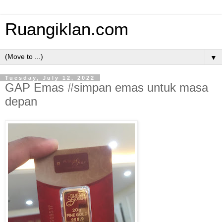
Ruangiklan.com
▼
Tuesday, July 12, 2022
GAP Emas #simpan emas untuk masa
depan